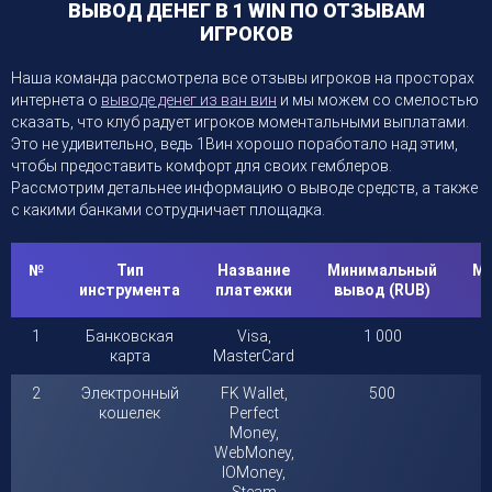
ВЫВОД ДЕНЕГ В 1 WIN ПО ОТЗЫВАМ
ИГРОКОВ
Наша команда рассмотрела все отзывы игроков на просторах
интернета о
выводе денег из ван вин
и мы можем со смелостью
сказать, что клуб радует игроков моментальными выплатами.
Это не удивительно, ведь 1Вин хорошо поработало над этим,
чтобы предоставить комфорт для своих гемблеров.
Рассмотрим детальнее информацию о выводе средств, а также
с какими банками сотрудничает площадка.
№
Тип
Название
Минимальный
Ма
инструмента
платежки
вывод (RUB)
в
1
Банковская
Visa,
1 000
карта
MasterCard
2
Электронный
FK Wallet,
500
кошелек
Perfect
Money,
WebMoney,
IOMoney,