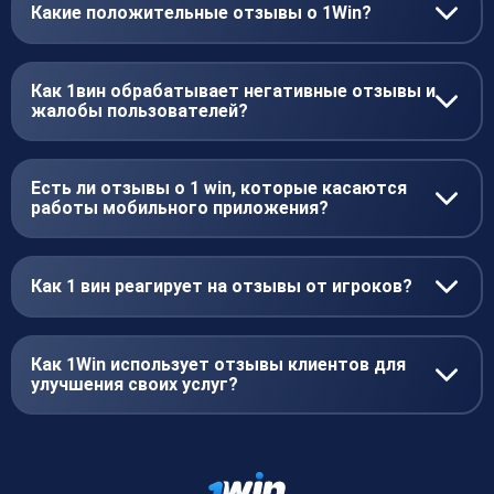
Какие положительные отзывы о 1Win?
Как 1вин обрабатывает негативные отзывы и
жалобы пользователей?
Есть ли отзывы о 1 win, которые касаются
работы мобильного приложения?
Как 1 вин реагирует на отзывы от игроков?
Как 1Win использует отзывы клиентов для
улучшения своих услуг?