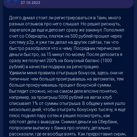
27.10.2023
Долго думал стоит ли регистрироваться в 1вин, много
разных отзывов про него слышал. Но решил рискнуть,
зарегался да еще и депозит сразу же закинул. Пополнял
счет со Сберкарты, платеж на 500 рублей прошел через
систему p2p, я уже так делал на других сайтах, так что
быстро разобрался что к чему. Посредник перечислил
деньги быстро, за 15 минут по-моему. После депозита я
сразу же получил 200% на бонусный баланс (1000
рублей) в качестве подарка за регистрацию.
Удивили меня правила отыгрыша бонусов, здесь они не
типичные: чем больше проигрываешь на автоматах, тем
больше прокручиваешь процент бонусной суммы.
Выглядит сложно, но на самом деле вполне понятно,
например, за проигрыш 5000 рублей на автах клуб
списывает 1% от суммы отыгрыша. В общем у меня ушло
несколько дней, чтобы отыграть бонусную тысячу, я еще
плюс поднял пару сотен и решил посмотреть, как
обстоят дела с выводом. Снимал деньги на Сбербанк,
попросили выписку с банка про оплату, детально
рассказали, где ее вообще взять. Как предоставил скрин,