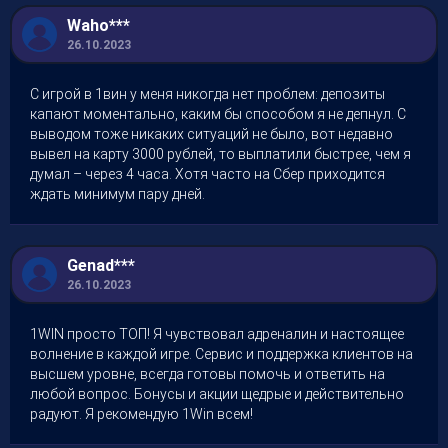
Waho***
26.10.2023
С игрой в 1вин у меня никогда нет проблем: депозиты
капают моментально, каким бы способом я не депнул. С
выводом тоже никаких ситуаций не было, вот недавно
вывел на карту 3000 рублей, то выплатили быстрее, чем я
думал – через 4 часа. Хотя часто на Сбер приходится
ждать минимум пару дней.
Genad***
26.10.2023
1WIN просто ТОП! Я чувствовал адреналин и настоящее
волнение в каждой игре. Сервис и поддержка клиентов на
высшем уровне, всегда готовы помочь и ответить на
любой вопрос. Бонусы и акции щедрые и действительно
радуют. Я рекомендую 1Win всем!