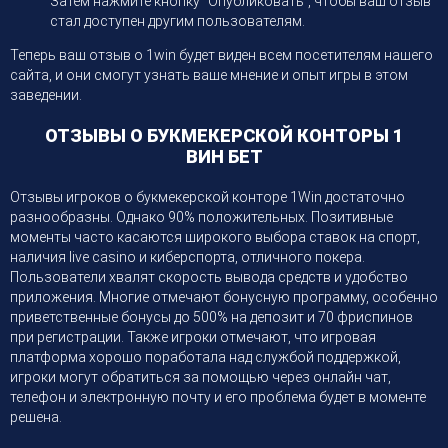
Затем нажмите кнопку "Опубликовать", чтобы ваш отзыв
стал доступен другим пользователям.
Теперь ваш отзыв о 1win будет виден всем посетителям нашего
сайта, и они смогут узнать ваше мнение и опыт игры в этом
заведении.
ОТЗЫВЫ О БУКМЕКЕРСКОЙ КОНТОРЫ 1
ВИН БЕТ
Отзывы игроков о букмекерской конторе 1Win достаточно
разнообразны. Однако 90% положительных. Позитивные
моменты часто касаются широкого выбора ставок на спорт,
наличия live casino и киберспорта, отличного покера.
Пользователи хвалят скорость вывода средств и удобство
приложения. Многие отмечают бонусную программу, особенно
приветственные бонусы до 500% на депозит и 70 фриспинов
при регистрации. Также игроки отмечают, что игровая
платформа хорошо поработала над службой поддержкой,
игроки могут обратиться за помощью через онлайн чат,
телефон и электронную почту и его проблема будет в моменте
решена.