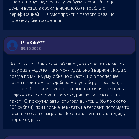
высоте, получше, чем в других букмекеров. Выводят
деньги всегда в сроки, в начале были траблы с
верификацией – не смог пройти с первого раза, но
проблему быстро решили.
ProKilo***
09.10.2023
Золотых гор Ван вин не обещает, но скоротать вечерок
пару раз в неделю – для меня идеальный вариант. Кидаю
всегда по минимуму, обычно с карты, но в последнее
время в крипте – так удобнее. Бонусы беру через раз, в
начале забрал все приветственные, включая фриспины.
Недавно активировал промокод, нашел в Телеге, дали
пакет ФС, покрутил авты, отыграл выигрыш (было около
500 рублей), пришлось еще кидать на депозит, потому что
не хватило для отыгрыша. Подал заявку на выплату, жду
подтверждения.